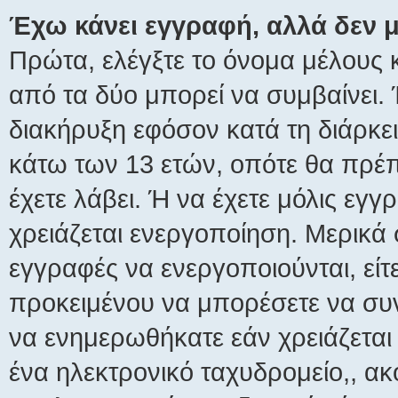
Έχω κάνει εγγραφή, αλλά δεν
Πρώτα, ελέγξτε το όνομα μέλους κ
από τα δύο μπορεί να συμβαίνει.
διακήρυξη εφόσον κατά τη διάρκει
κάτω των 13 ετών, οπότε θα πρέπ
έχετε λάβει. Ή να έχετε μόλις εγγ
χρειάζεται ενεργοποίηση. Μερικά 
εγγραφές να ενεργοποιούνται, είτε
προκειμένου να μπορέσετε να συν
να ενημερωθήκατε εάν χρειάζεται 
ένα ηλεκτρονικό ταχυδρομείο,, ακο