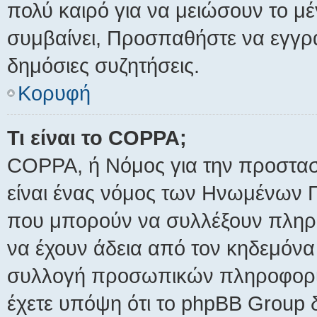
πολύ καιρό για να μειώσουν το μ
συμβαίνει, Προσπαθήστε να εγγραφ
δημόσιες συζητήσεις.
Κορυφή
Τι είναι το COPPA;
COPPA, ή Νόμος για την προστασία
είναι ένας νόμος των Ηνωμένων Πο
που μπορούν να συλλέξουν πληρο
να έχουν άδεια από τον κηδεμόνα 
συλλογή προσωπικών πληροφοριώ
έχετε υπόψη ότι το phpBB Group 