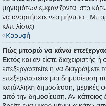
μηνυμάτων εμφανίζονται στο κάτω
να αναρτήσετε νέο μήνυμα , Μπορ
κλπ λίστα)
Κορυφή
Πώς μπορώ να κάνω επεξεργασ
Εκτός και αν είστε διαχειριστής ή
επεξεργαστείτε ή να διαγράψετε τ
επεξεργαστείτε μια δημοσίευση π
κατάλληλη δημοσίευση, μερικές φ
από την δημοσίευση. Αν κάποιος 
βρείτε ένα μικρό μήνυμα κάτω απ