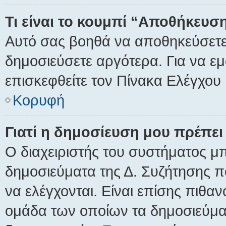
Τι είναι το κουμπί “Αποθήκευ
Αυτό σας βοηθά να αποθηκεύσετε
δημοσιεύσετε αργότερα. Για να ε
επισκεφθείτε τον Πίνακα Ελέγχου
Κορυφή
Γιατί η δημοσίευση μου πρέπει 
Ο διαχειριστής του συστήματος μπ
δημοσιεύματα της Δ. Συζήτησης 
να ελέγχονται. Είναι επίσης πιθανό
ομάδα των οποίων τα δημοσιεύματ