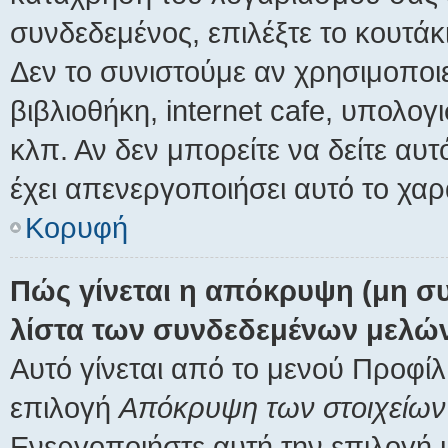
συνδεδεμένος, επιλέξτε το κουτά
Δεν το συνιστούμε αν χρησιμοποιε
βιβλιοθήκη, internet cafe, υπολο
κλπ. Αν δεν μπορείτε να δείτε αυτό
έχει απενεργοποιήσει αυτό το χαρ
Κορυφή
Πώς γίνεται η απόκρυψη (μη σ
λίστα των συνδεδεμένων μελώ
Αυτό γίνεται από το μενού Προφίλ,
επιλογή
Απόκρυψη των στοιχείων 
Ενεργοποιήστε αυτή την επιλογή