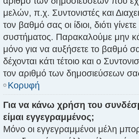
αριθμό των δημοσιεύσεων που έχετ
μελών, π.χ. Συντονιστές και Διαχε
τον βαθμό σας οι ίδιοι, διότι γίνετ
συστήματος. Παρακαλούμε μην κά
μόνο για να αυξήσετε το βαθμό σ
δέχονται κάτι τέτοιο και ο Συντονι
τον αριθμό των δημοσιεύσεων σα
Κορυφή
Για να κάνω χρήση του συνδέσμ
είμαι εγγεγραμμένος;
Μόνο οι εγγεγραμμένοι μέλη μπορ