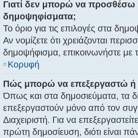
Γιατί δεν μπορώ να προσθέσω 
δημοψηφίσματα;
Το όριο για τις επιλογές στα δημο
Αν νομίζετε ότι χρειάζονται περισ
δημοψήφισμα, επικοινωνήστε με τ
Κορυφή
Πώς μπορώ να επεξεργαστώ ή
Όπως και στα δημοσιεύματα, τα
επεξεργαστούν μόνο από τον συγγ
Διαχειριστή. Για να επεξεργαστεί
πρώτη δημοσίευση, διότι είναι π