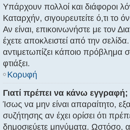
Υπάρχουν πολλοί και διάφοροι λό
Καταρχήν, σιγουρευτείτε ό,τι το ό
Αν είναι, επικοινωνήστε με τον Δια
έχετε αποκλειστεί από την σελίδα.
αντιμετωπίζει κάποιο πρόβλημα στι
φτιάξει.
Κορυφή
Γιατί πρέπει να κάνω εγγραφή;
Ίσως να μην είναι απαραίτητο, εξ
συζήτησης αν έχει ορίσει ότι πρέ
δημοσιεύετε μηνύματα. Ωστόσο, α