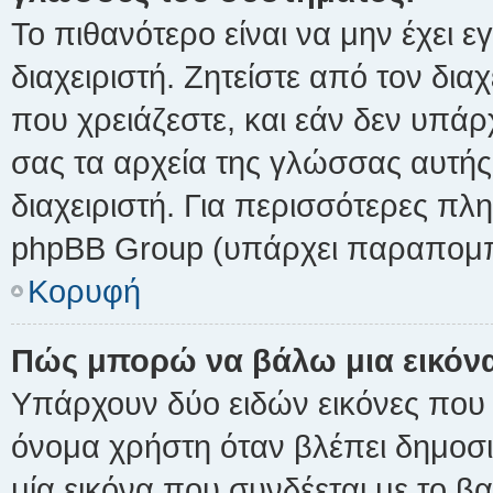
Το πιθανότερο είναι να μην έχει 
διαχειριστή. Ζητείστε από τον δι
που χρειάζεστε, και εάν δεν υπάρ
σας τα αρχεία της γλώσσας αυτής
διαχειριστή. Για περισσότερες πλ
phpBB Group (υπάρχει παραπομπή
Κορυφή
Πώς μπορώ να βάλω μια εικόνα
Υπάρχουν δύο ειδών εικόνες που
όνομα χρήστη όταν βλέπει δημοσιε
μία εικόνα που συνδέεται με το β