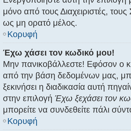
μόνο από τους Διαχειριστές, τους
ως μη ορατό μέλος.
Κορυφή
Έχω χάσει τον κωδικό μου!
Μην πανικοβάλλεστε! Εφόσον ο κ
από την βάση δεδομένων μας, μπορ
ξεκινήσει η διαδικασία αυτή πηγαί
στην επιλογή
Έχω ξεχάσει τον κω
μπορείτε να συνδεθείτε πάλι σύντ
Κορυφή