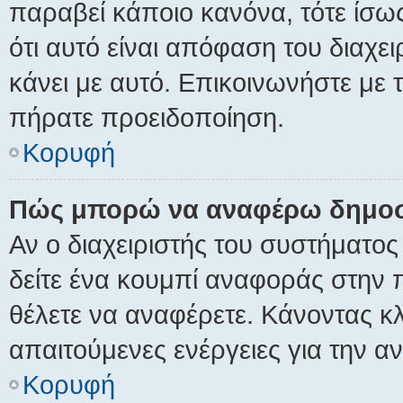
παραβεί κάποιο κανόνα, τότε ίσω
ότι αυτό είναι απόφαση του διαχει
κάνει με αυτό. Επικοινωνήστε με το
πήρατε προειδοποίηση.
Κορυφή
Πώς μπορώ να αναφέρω δημοσι
Αν ο διαχειριστής του συστήματος
δείτε ένα κουμπί αναφοράς στην
θέλετε να αναφέρετε. Κάνοντας κλι
απαιτούμενες ενέργειες για την α
Κορυφή