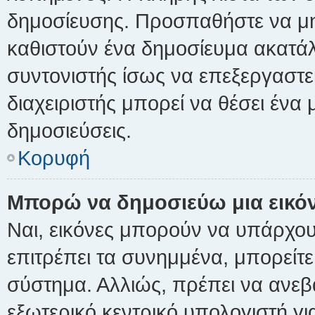
δημοσίευσης. Προσπαθήστε να μην 
καθιστούν ένα δημοσίευμα ακατά
συντονιστής ίσως να επεξεργαστε
διαχειριστής μπορεί να θέσει ένα 
δημοσιεύσεις.
Κορυφή
Μπορώ να δημοσιεύω μια εικό
Ναι, εικόνες μπορούν να υπάρχουν
επιτρέπει τα συνημμένα, μπορείτε 
σύστημα. Αλλιώς, πρέπει να ανεβ
εξωτερικό κεντρικό υπολογιστή για