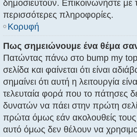
δημοσιευτούν. Επικοινωνήστε με τ
περισσότερες πληροφορίες.
Κορυφή
Πως σημειώνουμε ένα θέμα σαν
Πατώντας πάνω στο bump my topi
σελίδα και φαίνεται ότι είναι αδι
σημαίνει ότι αυτή η λειτουργία εί
τελευταία φορά που το πάτησες δεν
δυνατών να πάει στην πρώτη σελ
πρώτα όμως εάν ακολουθείς τους
αυτό όμως δεν θέλουν να χρησιμοπ