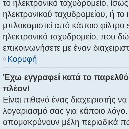
το ηλεκτρονικό ταχυδρομείο, ίσως
ηλεκτρονικού ταχυδρομείου, ή το 
μπλοκαριστεί από κάποιο φίλτρο s
ηλεκτρονικό ταχυδρομείο, που δ
επικοινωνήσετε με έναν διαχειριστ
Κορυφή
Έχω εγγραφεί κατά το παρελθ
πλέον!
Είναι πιθανό ένας διαχειριστής ν
λογαριασμό σας για κάποιο λόγο
απομακρύνουν μέλη περιοδικά πο