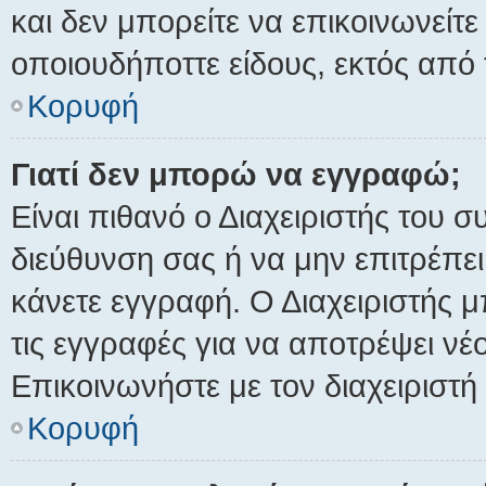
και δεν μπορείτε να επικοινωνείτ
οποιουδήποττε είδους, εκτός απ
Κορυφή
Γιατί δεν μπορώ να εγγραφώ;
Είναι πιθανό ο Διαχειριστής του σ
διεύθυνση σας ή να μην επιτρέπε
κάνετε εγγραφή. Ο Διαχειριστής μ
τις εγγραφές για να αποτρέψει ν
Επικοινωνήστε με τον διαχειριστή
Κορυφή