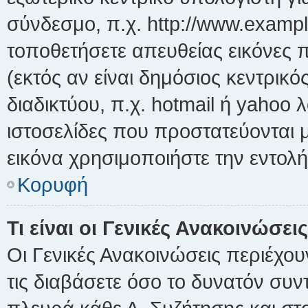
σύνδεσμο, π.χ. http://www.exampl
τοποθετήσετε απευθείας εικόνες π
(εκτός αν είναι δημόσιος κεντρικ
διαδικτύου, π.χ. hotmail ή yahoo
ιστοσελίδες που προστατεύονται μ
εικόνα χρησιμοποιήστε την εντολή 
Κορυφή
Τι είναι οι Γενικές Ανακοινώσεις
Οι Γενικές Ανακοινώσεις περιέχο
τις διαβάσετε όσο το δυνατόν συ