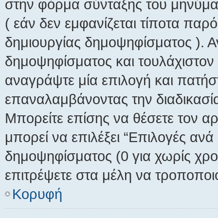
στην φόρμα σύνταξης του μηνύμα
( εάν δεν εμφανίζεται τίποτα παρ
δημιουργίας δημοψηφίσματος ). 
δημοψηφίσματος και τουλάχιστον
αναγράψτε μία επιλογή και πατήσ
επαναλαμβάνοντας την διαδικασία 
Μπορείτε επίσης να θέσετε τον α
μπορεί να επιλέξει “Επιλογές ανά
δημοψηφίσματος (0 για χωρίς χρον
επιτρέψετε στα μέλη να τροποποιο
Κορυφή