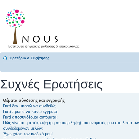
Ευρετήριο Δ. Συζήτησης
Συχνές Ερωτήσεις
Θέματα σύνδεσης και εγγραφής
Γιατί δεν μπορώ να συνδεθώ;
Γιατί πρέπει να κάνω εγγραφή;
Γιατί αποσυνδέομαι αυτόματα;
Πώς γίνεται η απόκρυψη (μη συμπερίληψη) του ονόματός μου στη λίστα τω
συνδεδεμένων μελών;
Έχω χάσει τον κωδικό μου!