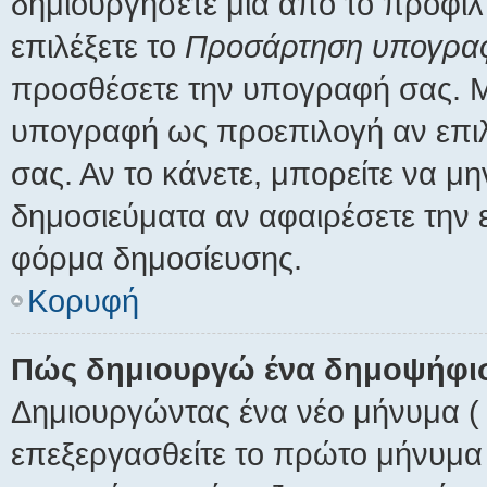
δημιουργήσετε μια από το προφίλ 
επιλέξετε το
Προσάρτηση υπογρα
προσθέσετε την υπογραφή σας. Μ
υπογραφή ως προεπιλογή αν επιλ
σας. Αν το κάνετε, μπορείτε να 
δημοσιεύματα αν αφαιρέσετε την
φόρμα δημοσίευσης.
Κορυφή
Πώς δημιουργώ ένα δημοψήφι
Δημιουργώντας ένα νέο μήνυμα ( 
επεξεργασθείτε το πρώτο μήνυμα 