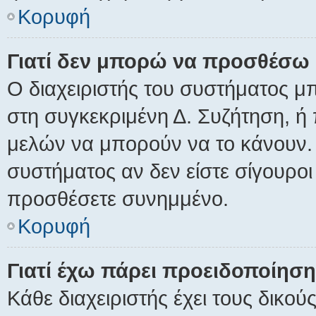
Κορυφή
Γιατί δεν μπορώ να προσθέσω
Ο διαχειριστής του συστήματος μ
στη συγκεκριμένη Δ. Συζήτηση, ή
μελών να μπορούν να το κάνουν. 
συστήματος αν δεν είστε σίγουροι
προσθέσετε συνημμένο.
Κορυφή
Γιατί έχω πάρει προειδοποίηση
Κάθε διαχειριστής έχει τους δικού