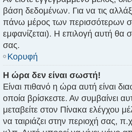
βάση δεδομένων. Για να τις αλλάξ
πάνω μέρος των περισσότερων σε
εμφανίζεται). Η επιλογή αυτή θα σ
σας.
Κορυφή
Η ώρα δεν είναι σωστή!
Είναι πιθανό η ώρα αυτή είναι δ
οποία βρίσκεστε. Αν συμβαίνει αυ
μεταβείτε στον Πίνακα ελέγχου μέ
να ταιριάζει στην περιοχή σας, π.