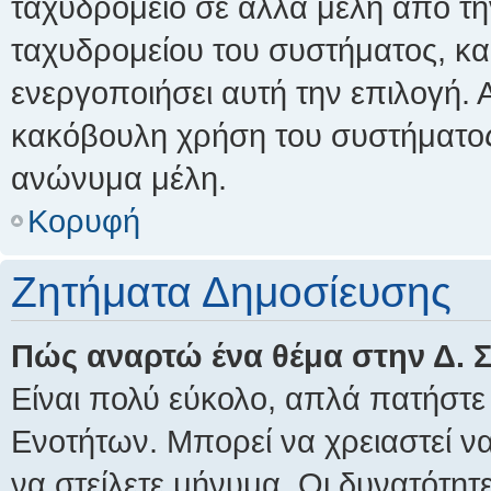
ταχυδρομείο σε άλλα μέλη από τ
ταχυδρομείου του συστήματος, και
ενεργοποιήσει αυτή την επιλογή. 
κακόβουλη χρήση του συστήματος
ανώνυμα μέλη.
Κορυφή
Ζητήματα Δημοσίευσης
Πώς αναρτώ ένα θέμα στην Δ. 
Είναι πολύ εύκολο, απλά πατήστε 
Ενοτήτων. Μπορεί να χρειαστεί ν
να στείλετε μήνυμα. Οι δυνατότητ