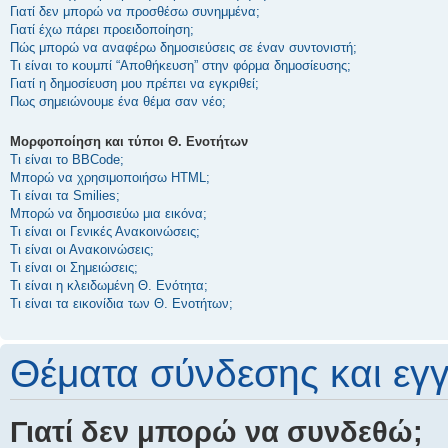
Γιατί δεν μπορώ να προσθέσω συνημμένα;
Γιατί έχω πάρει προειδοποίηση;
Πώς μπορώ να αναφέρω δημοσιεύσεις σε έναν συντονιστή;
Τι είναι το κουμπί “Αποθήκευση” στην φόρμα δημοσίευσης;
Γιατί η δημοσίευση μου πρέπει να εγκριθεί;
Πως σημειώνουμε ένα θέμα σαν νέο;
Μορφοποίηση και τύποι Θ. Ενοτήτων
Τι είναι το BBCode;
Μπορώ να χρησιμοποιήσω HTML;
Τι είναι τα Smilies;
Μπορώ να δημοσιεύω μια εικόνα;
Τι είναι οι Γενικές Ανακοινώσεις;
Τι είναι οι Ανακοινώσεις;
Τι είναι οι Σημειώσεις;
Τι είναι η κλειδωμένη Θ. Ενότητα;
Τι είναι τα εικονίδια των Θ. Ενοτήτων;
Θέματα σύνδεσης και εγ
Γιατί δεν μπορώ να συνδεθώ;