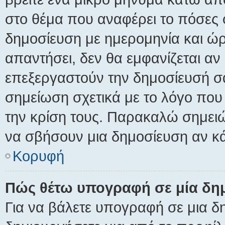
στο θέμα που αναφέρει το πόσες 
δημοσίευση με ημερομηνία και ώρ
απαντήσει, δεν θα εμφανίζεται αν 
επεξεργαστούν την δημοσίευσή σ
σημείωση σχετικά με το λόγο που
την κρίση τους. Παρακαλώ σημειώ
να σβήσουν μια δημοσίευση αν κά
Κορυφή
Πώς θέτω υπογραφή σε μία δη
Για να βάλετε υπογραφή σε μια 