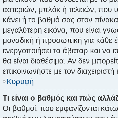
αστεριών, μπλόκ ή τελειών, που υ
κάνει ή το βαθμό σας στον πίνακ
μεγαλύτερη εικόνα, που είναι γνω
μοναδική ή προσωπική για κάθε έν
ενεργοποιήσει τα άβαταρ και να ε
θα είναι διαθέσιμα. Αν δεν μπορε
επικοινωνήστε με τον διαχειριστή 
Κορυφή
Τι είναι ο βαθμός και πώς αλλά
Οι βαθμοί, που εμφανίζονται κάτ