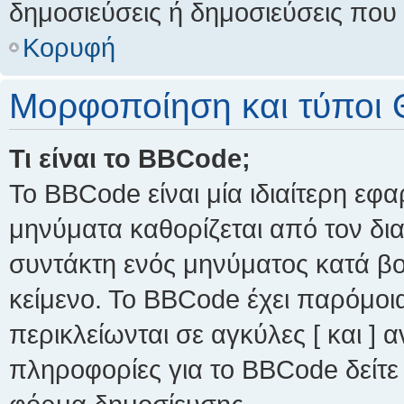
δημοσιεύσεις ή δημοσιεύσεις που 
Κορυφή
Μορφοποίηση και τύποι 
Τι είναι το BBCode;
Το BBCode είναι μία ιδιαίτερη εφ
μηνύματα καθορίζεται από τον δια
συντάκτη ενός μηνύματος κατά β
κείμενο. Το BBCode έχει παρόμοι
περικλείωνται σε αγκύλες [ και ] α
πληροφορίες για το BBCode δείτε 