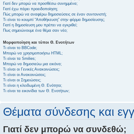
Γιατί δεν μπορώ να προσθέσω συνημμένα;
Γιατί έχω πάρει προειδοποίηση;
Πώς μπορώ να αναφέρω δημοσιεύσεις σε έναν συντονιστή;
Τι είναι το κουμπί “Αποθήκευση” στην φόρμα δημοσίευσης;
Γιατί η δημοσίευση μου πρέπει να εγκριθεί;
Πως σημειώνουμε ένα θέμα σαν νέο;
Μορφοποίηση και τύποι Θ. Ενοτήτων
Τι είναι το BBCode;
Μπορώ να χρησιμοποιήσω HTML;
Τι είναι τα Smilies;
Μπορώ να δημοσιεύω μια εικόνα;
Τι είναι οι Γενικές Ανακοινώσεις;
Τι είναι οι Ανακοινώσεις;
Τι είναι οι Σημειώσεις;
Τι είναι η κλειδωμένη Θ. Ενότητα;
Τι είναι τα εικονίδια των Θ. Ενοτήτων;
Θέματα σύνδεσης και εγ
Γιατί δεν μπορώ να συνδεθώ;