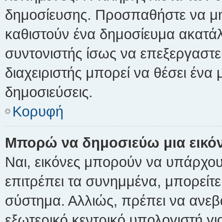
δημοσίευσης. Προσπαθήστε να μην 
καθιστούν ένα δημοσίευμα ακατά
συντονιστής ίσως να επεξεργαστε
διαχειριστής μπορεί να θέσει ένα 
δημοσιεύσεις.
Κορυφή
Μπορώ να δημοσιεύω μια εικό
Ναι, εικόνες μπορούν να υπάρχουν
επιτρέπει τα συνημμένα, μπορείτε 
σύστημα. Αλλιώς, πρέπει να ανεβ
εξωτερικό κεντρικό υπολογιστή για