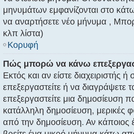
μηνυμάτων εμφανίζονται στο κάτω
να αναρτήσετε νέο μήνυμα , Μπορ
κλπ λίστα)
Κορυφή
Πώς μπορώ να κάνω επεξεργασ
Εκτός και αν είστε διαχειριστής ή
επεξεργαστείτε ή να διαγράψετε τ
επεξεργαστείτε μια δημοσίευση π
κατάλληλη δημοσίευση, μερικές φ
από την δημοσίευση. Αν κάποιος 
βρείτε ένα μικρό μήνυμα κάτω απ