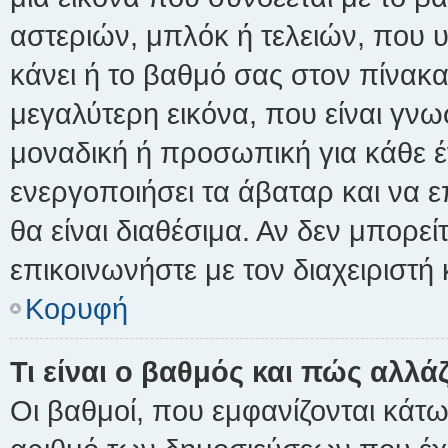
αστεριών, μπλόκ ή τελειών, που υ
κάνει ή το βαθμό σας στον πίνακ
μεγαλύτερη εικόνα, που είναι γνω
μοναδική ή προσωπική για κάθε έν
ενεργοποιήσει τα άβαταρ και να ε
θα είναι διαθέσιμα. Αν δεν μπορε
επικοινωνήστε με τον διαχειριστή 
Κορυφή
Τι είναι ο βαθμός και πώς αλλά
Οι βαθμοί, που εμφανίζονται κάτ