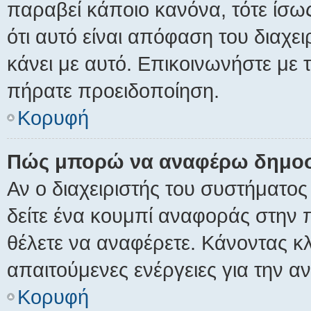
παραβεί κάποιο κανόνα, τότε ίσω
ότι αυτό είναι απόφαση του διαχει
κάνει με αυτό. Επικοινωνήστε με το
πήρατε προειδοποίηση.
Κορυφή
Πώς μπορώ να αναφέρω δημοσι
Αν ο διαχειριστής του συστήματος
δείτε ένα κουμπί αναφοράς στην
θέλετε να αναφέρετε. Κάνοντας κλι
απαιτούμενες ενέργειες για την α
Κορυφή