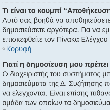
Τι είναι το κουμπί “Αποθήκευ
Αυτό σας βοηθά να αποθηκεύσετε
δημοσιεύσετε αργότερα. Για να ε
επισκεφθείτε τον Πίνακα Ελέγχου
Κορυφή
Γιατί η δημοσίευση μου πρέπει 
Ο διαχειριστής του συστήματος μπ
δημοσιεύματα της Δ. Συζήτησης 
να ελέγχονται. Είναι επίσης πιθανό
ομάδα των οποίων τα δημοσιεύματ