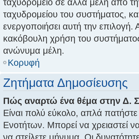
ταχυδρομείο σε άλλα μέλη από τ
ταχυδρομείου του συστήματος, και
ενεργοποιήσει αυτή την επιλογή. 
κακόβουλη χρήση του συστήματος
ανώνυμα μέλη.
Κορυφή
Ζητήματα Δημοσίευσης
Πώς αναρτώ ένα θέμα στην Δ. 
Είναι πολύ εύκολο, απλά πατήστε 
Ενοτήτων. Μπορεί να χρειαστεί ν
να στείλετε μήνυμα. Οι δυνατότητ