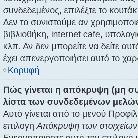
συνδεδεμένος, επιλέξτε το κουτά
Δεν το συνιστούμε αν χρησιμοποιε
βιβλιοθήκη, internet cafe, υπολο
κλπ. Αν δεν μπορείτε να δείτε αυτό
έχει απενεργοποιήσει αυτό το χαρ
Κορυφή
Πώς γίνεται η απόκρυψη (μη σ
λίστα των συνδεδεμένων μελώ
Αυτό γίνεται από το μενού Προφίλ,
επιλογή
Απόκρυψη των στοιχείων 
Ενεργοποιήστε αυτή την επιλογή