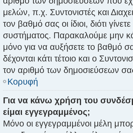
αριθμό των δημοσιεύσεων που έχετ
μελών, π.χ. Συντονιστές και Διαχε
τον βαθμό σας οι ίδιοι, διότι γίνετ
συστήματος. Παρακαλούμε μην κά
μόνο για να αυξήσετε το βαθμό σ
δέχονται κάτι τέτοιο και ο Συντονι
τον αριθμό των δημοσιεύσεων σα
Κορυφή
Για να κάνω χρήση του συνδέσμ
είμαι εγγεγραμμένος;
Μόνο οι εγγεγραμμένοι μέλη μπορ