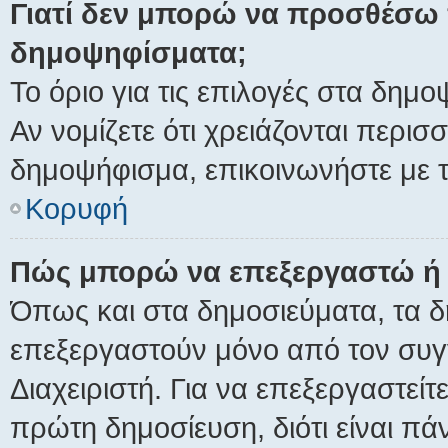
Γιατί δεν μπορώ να προσθέσω 
δημοψηφίσματα;
Το όριο για τις επιλογές στα δημο
Αν νομίζετε ότι χρειάζονται περισ
δημοψήφισμα, επικοινωνήστε με τ
Κορυφή
Πώς μπορώ να επεξεργαστώ ή
Όπως και στα δημοσιεύματα, τα
επεξεργαστούν μόνο από τον συγγ
Διαχειριστή. Για να επεξεργαστεί
πρώτη δημοσίευση, διότι είναι π