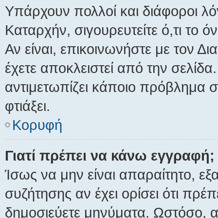
Υπάρχουν πολλοί και διάφοροι λό
Καταρχήν, σιγουρευτείτε ό,τι το ό
Αν είναι, επικοινωνήστε με τον Δια
έχετε αποκλειστεί από την σελίδα.
αντιμετωπίζει κάποιο πρόβλημα στι
φτιάξει.
Κορυφή
Γιατί πρέπει να κάνω εγγραφή;
Ίσως να μην είναι απαραίτητο, εξ
συζήτησης αν έχει ορίσει ότι πρέ
δημοσιεύετε μηνύματα. Ωστόσο, α