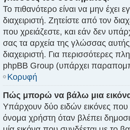
Το πιθανότερο είναι να μην έχει 
διαχειριστή. Ζητείστε από τον δι
που χρειάζεστε, και εάν δεν υπάρ
σας τα αρχεία της γλώσσας αυτής
διαχειριστή. Για περισσότερες πλ
phpBB Group (υπάρχει παραπομπή
Κορυφή
Πώς μπορώ να βάλω μια εικόνα
Υπάρχουν δύο ειδών εικόνες που
όνομα χρήστη όταν βλέπει δημοσιε
μία εικόνα που συνδέεται με το β