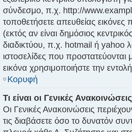
σύνδεσμο, π.χ. http://www.exampl
τοποθετήσετε απευθείας εικόνες π
(εκτός αν είναι δημόσιος κεντρικ
διαδικτύου, π.χ. hotmail ή yahoo
ιστοσελίδες που προστατεύονται μ
εικόνα χρησιμοποιήστε την εντολή 
Κορυφή
Τι είναι οι Γενικές Ανακοινώσεις
Οι Γενικές Ανακοινώσεις περιέχο
τις διαβάσετε όσο το δυνατόν συ