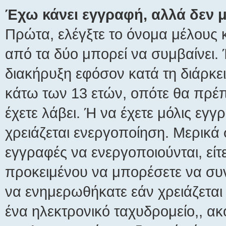
Έχω κάνει εγγραφή, αλλά δεν
Πρώτα, ελέγξτε το όνομα μέλους κ
από τα δύο μπορεί να συμβαίνει.
διακήρυξη εφόσον κατά τη διάρκει
κάτω των 13 ετών, οπότε θα πρέπ
έχετε λάβει. Ή να έχετε μόλις εγγ
χρειάζεται ενεργοποίηση. Μερικά 
εγγραφές να ενεργοποιούνται, είτε
προκειμένου να μπορέσετε να συν
να ενημερωθήκατε εάν χρειάζεται 
ένα ηλεκτρονικό ταχυδρομείο,, ακο