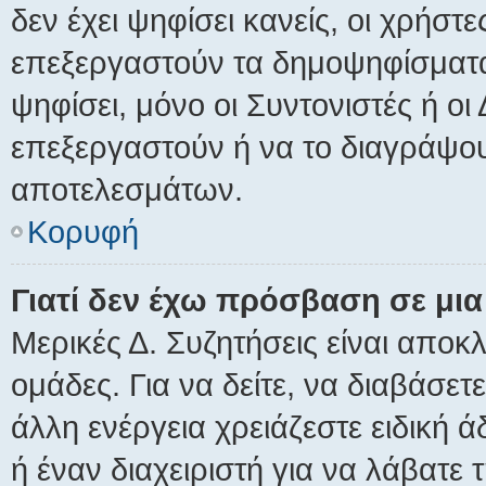
δεν έχει ψηφίσει κανείς, οι χρήσ
επεξεργαστούν τα δημοψηφίσματα.
ψηφίσει, μόνο οι Συντονιστές ή οι
επεξεργαστούν ή να το διαγράψου
αποτελεσμάτων.
Κορυφή
Γιατί δεν έχω πρόσβαση σε μια
Μερικές Δ. Συζητήσεις είναι αποκλ
ομάδες. Για να δείτε, να διαβάσε
άλλη ενέργεια χρειάζεστε ειδική 
ή έναν διαχειριστή για να λάβατε τ