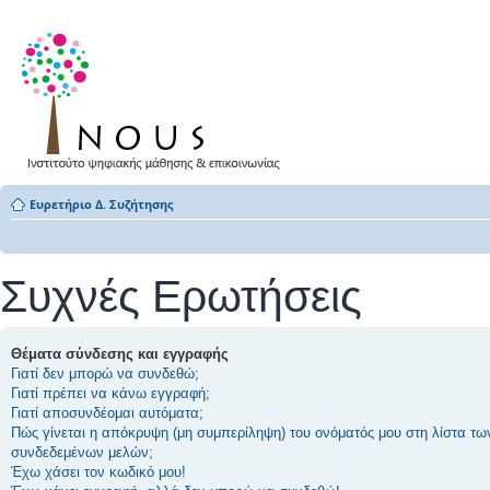
Ευρετήριο Δ. Συζήτησης
Συχνές Ερωτήσεις
Θέματα σύνδεσης και εγγραφής
Γιατί δεν μπορώ να συνδεθώ;
Γιατί πρέπει να κάνω εγγραφή;
Γιατί αποσυνδέομαι αυτόματα;
Πώς γίνεται η απόκρυψη (μη συμπερίληψη) του ονόματός μου στη λίστα τω
συνδεδεμένων μελών;
Έχω χάσει τον κωδικό μου!