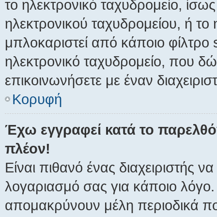
το ηλεκτρονικό ταχυδρομείο, ίσως
ηλεκτρονικού ταχυδρομείου, ή το 
μπλοκαριστεί από κάποιο φίλτρο s
ηλεκτρονικό ταχυδρομείο, που δ
επικοινωνήσετε με έναν διαχειριστ
Κορυφή
Έχω εγγραφεί κατά το παρελθ
πλέον!
Είναι πιθανό ένας διαχειριστής ν
λογαριασμό σας για κάποιο λόγο
απομακρύνουν μέλη περιοδικά πο