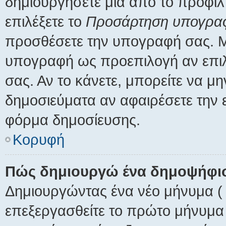
δημιουργήσετε μια από το προφίλ 
επιλέξετε το
Προσάρτηση υπογρα
προσθέσετε την υπογραφή σας. Μ
υπογραφή ως προεπιλογή αν επιλ
σας. Αν το κάνετε, μπορείτε να 
δημοσιεύματα αν αφαιρέσετε την
φόρμα δημοσίευσης.
Κορυφή
Πώς δημιουργώ ένα δημοψήφι
Δημιουργώντας ένα νέο μήνυμα ( 
επεξεργασθείτε το πρώτο μήνυμα 