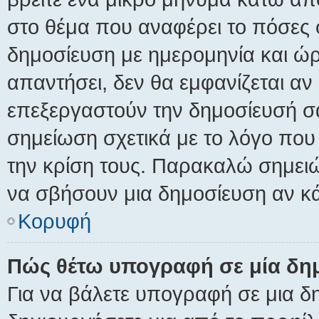
στο θέμα που αναφέρει το πόσες 
δημοσίευση με ημερομηνία και ώρ
απαντήσει, δεν θα εμφανίζεται αν 
επεξεργαστούν την δημοσίευσή σ
σημείωση σχετικά με το λόγο που
την κρίση τους. Παρακαλώ σημειώ
να σβήσουν μια δημοσίευση αν κά
Κορυφή
Πώς θέτω υπογραφή σε μία δη
Για να βάλετε υπογραφή σε μια 