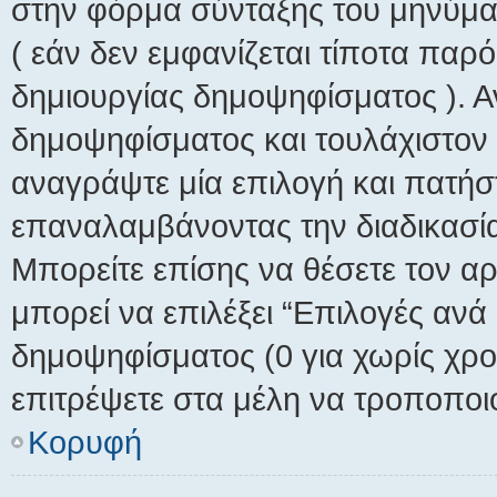
στην φόρμα σύνταξης του μηνύμα
( εάν δεν εμφανίζεται τίποτα παρ
δημιουργίας δημοψηφίσματος ). 
δημοψηφίσματος και τουλάχιστον
αναγράψτε μία επιλογή και πατήσ
επαναλαμβάνοντας την διαδικασία 
Μπορείτε επίσης να θέσετε τον α
μπορεί να επιλέξει “Επιλογές ανά
δημοψηφίσματος (0 για χωρίς χρον
επιτρέψετε στα μέλη να τροποποιο
Κορυφή