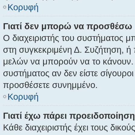
Κορυφή
Γιατί δεν μπορώ να προσθέσω
Ο διαχειριστής του συστήματος μ
στη συγκεκριμένη Δ. Συζήτηση, ή
μελών να μπορούν να το κάνουν. 
συστήματος αν δεν είστε σίγουροι
προσθέσετε συνημμένο.
Κορυφή
Γιατί έχω πάρει προειδοποίηση
Κάθε διαχειριστής έχει τους δικού