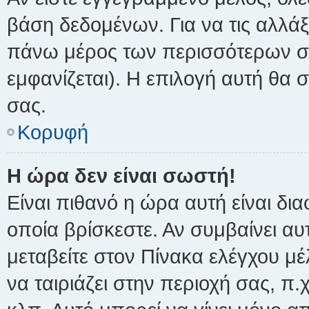
βάση δεδομένων. Για να τις αλλάξ
πάνω μέρος των περισσότερων σε
εμφανίζεται). Η επιλογή αυτή θα σ
σας.
Κορυφή
Η ώρα δεν είναι σωστή!
Είναι πιθανό η ώρα αυτή είναι δ
οποία βρίσκεστε. Αν συμβαίνει αυ
μεταβείτε στον Πίνακα ελέγχου μέ
να ταιριάζει στην περιοχή σας, π.