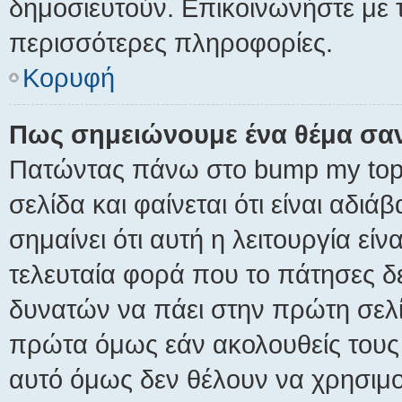
δημοσιευτούν. Επικοινωνήστε με τ
περισσότερες πληροφορίες.
Κορυφή
Πως σημειώνουμε ένα θέμα σαν
Πατώντας πάνω στο bump my topi
σελίδα και φαίνεται ότι είναι αδι
σημαίνει ότι αυτή η λειτουργία εί
τελευταία φορά που το πάτησες δεν
δυνατών να πάει στην πρώτη σελ
πρώτα όμως εάν ακολουθείς τους
αυτό όμως δεν θέλουν να χρησιμοπ