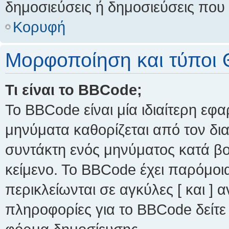
δημοσιεύσεις ή δημοσιεύσεις που 
Κορυφή
Μορφοποίηση και τύποι 
Τι είναι το BBCode;
Το BBCode είναι μία ιδιαίτερη εφ
μηνύματα καθορίζεται από τον δια
συντάκτη ενός μηνύματος κατά β
κείμενο. Το BBCode έχει παρόμοι
περικλείωνται σε αγκύλες [ και ] α
πληροφορίες για το BBCode δείτε 