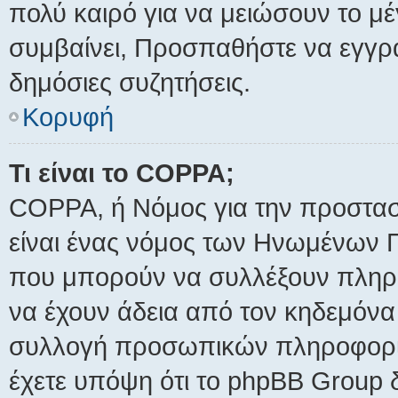
πολύ καιρό για να μειώσουν το μ
συμβαίνει, Προσπαθήστε να εγγραφ
δημόσιες συζητήσεις.
Κορυφή
Τι είναι το COPPA;
COPPA, ή Νόμος για την προστασία
είναι ένας νόμος των Ηνωμένων Πο
που μπορούν να συλλέξουν πληρο
να έχουν άδεια από τον κηδεμόνα 
συλλογή προσωπικών πληροφοριώ
έχετε υπόψη ότι το phpBB Group 