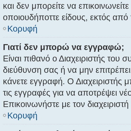
και δεν μπορείτε να επικοινωνείτ
οποιουδήποττε είδους, εκτός απ
Κορυφή
Γιατί δεν μπορώ να εγγραφώ;
Είναι πιθανό ο Διαχειριστής του σ
διεύθυνση σας ή να μην επιτρέπε
κάνετε εγγραφή. Ο Διαχειριστής μ
τις εγγραφές για να αποτρέψει ν
Επικοινωνήστε με τον διαχειριστή
Κορυφή