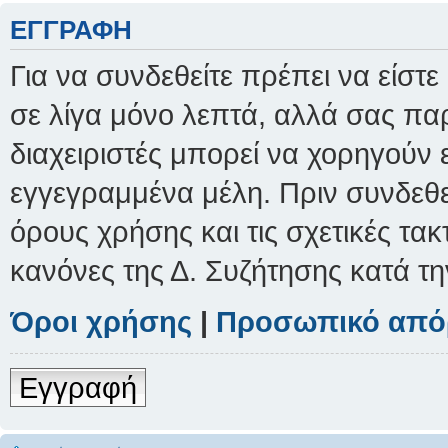
ΕΓΓΡΑΦΉ
Για να συνδεθείτε πρέπει να είστ
σε λίγα μόνο λεπτά, αλλά σας παρ
διαχειριστές μπορεί να χορηγούν
εγγεγραμμένα μέλη. Πριν συνδεθείτ
όρους χρήσης και τις σχετικές τα
κανόνες της Δ. Συζήτησης κατά τ
Όροι χρήσης
|
Προσωπικό από
Εγγραφή