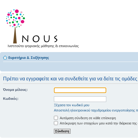
Ευρετήριο Δ. Συζήτησης
Πρέπει να εγγραφείτε και να συνδεθείτε για να δείτε τις ομάδε
Όνομα μέλους:
Κωδικός:
Ξέχασα τον κωδικό μου
Αποστολή ηλεκτρονικού ταχυδρομείου ενεργοποίησης π
Αυτόματη σύνδεση σε κάθε επίσκεψη
Απόκρυψη των στοιχείων μου κατά την διάρκεια της