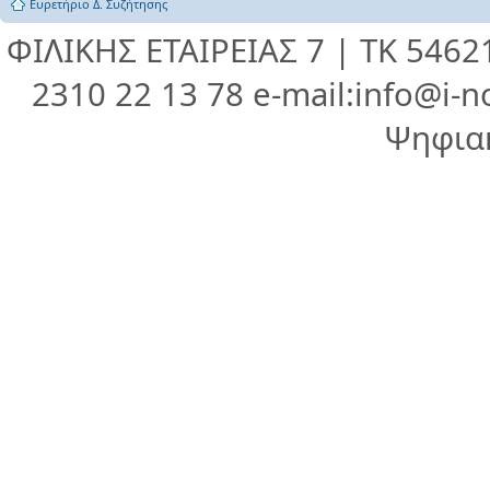
Ευρετήριο Δ. Συζήτησης
ΦΙΛΙΚΗΣ ΕΤΑΙΡΕΙΑΣ 7 | ΤΚ 546
2310 22 13 78 e-mail:info@i-n
Ψηφια