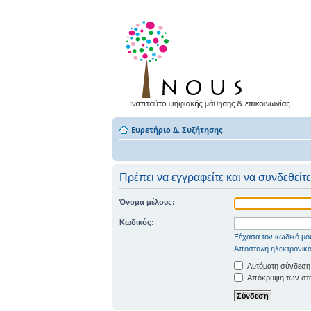
Ευρετήριο Δ. Συζήτησης
Πρέπει να εγγραφείτε και να συνδεθείτε
Όνομα μέλους:
Κωδικός:
Ξέχασα τον κωδικό μο
Αποστολή ηλεκτρονικο
Αυτόματη σύνδεση
Απόκρυψη των στοι