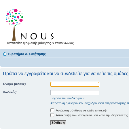
Ευρετήριο Δ. Συζήτησης
Πρέπει να εγγραφείτε και να συνδεθείτε για να δείτε τις ομάδε
Όνομα μέλους:
Κωδικός:
Ξέχασα τον κωδικό μου
Αποστολή ηλεκτρονικού ταχυδρομείου ενεργοποίησης π
Αυτόματη σύνδεση σε κάθε επίσκεψη
Απόκρυψη των στοιχείων μου κατά την διάρκεια της