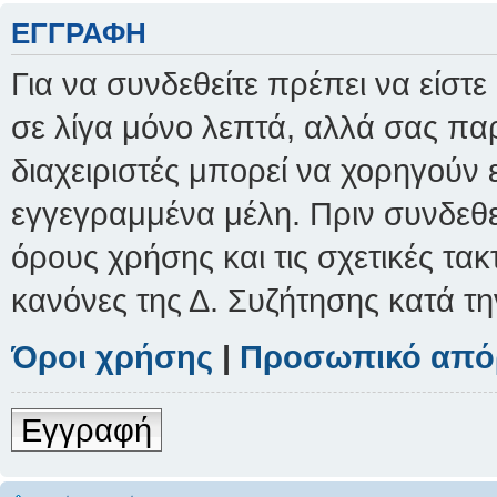
ΕΓΓΡΑΦΉ
Για να συνδεθείτε πρέπει να είστ
σε λίγα μόνο λεπτά, αλλά σας παρ
διαχειριστές μπορεί να χορηγούν
εγγεγραμμένα μέλη. Πριν συνδεθείτ
όρους χρήσης και τις σχετικές τα
κανόνες της Δ. Συζήτησης κατά τ
Όροι χρήσης
|
Προσωπικό από
Εγγραφή