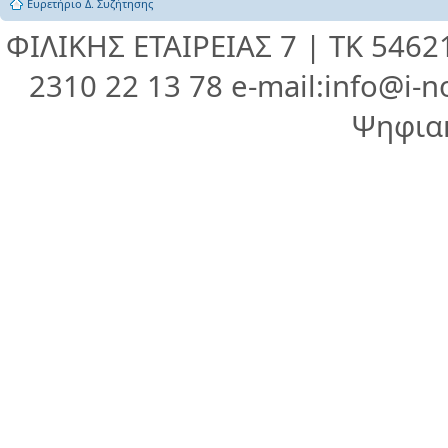
Ευρετήριο Δ. Συζήτησης
ΦΙΛΙΚΗΣ ΕΤΑΙΡΕΙΑΣ 7 | ΤΚ 546
2310 22 13 78 e-mail:info@i-n
Ψηφια