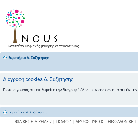
Ευρετήριο Δ. Συζήτησης
Διαγραφή cookies Δ. Συζήτησης
Είστε σίγουρος ότι επιθυμείτε την διαγραφή όλων των cookies από αυτήν την
Ευρετήριο Δ. Συζήτησης
ΦΙΛΙΚΗΣ ΕΤΑΙΡΕΙΑΣ 7 | ΤΚ 54621 | ΛΕΥΚΟΣ ΠΥΡΓΟΣ | ΘΕΣΣΑΛΟΝΙΚΗ Τ 23