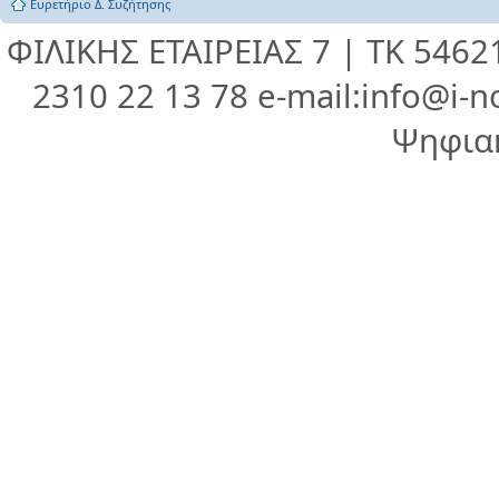
Ευρετήριο Δ. Συζήτησης
ΦΙΛΙΚΗΣ ΕΤΑΙΡΕΙΑΣ 7 | ΤΚ 546
2310 22 13 78 e-mail:info@i-n
Ψηφια