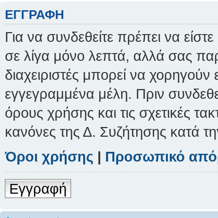
ΕΓΓΡΑΦΉ
Για να συνδεθείτε πρέπει να είστ
σε λίγα μόνο λεπτά, αλλά σας παρ
διαχειριστές μπορεί να χορηγούν
εγγεγραμμένα μέλη. Πριν συνδεθείτ
όρους χρήσης και τις σχετικές τα
κανόνες της Δ. Συζήτησης κατά τ
Όροι χρήσης
|
Προσωπικό από
Εγγραφή