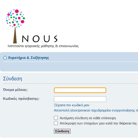
Ευρετήριο Δ. Συζήτησης
Σύνδεση
Όνομα μέλους:
Κωδικός πρόσβασης:
Ξέχασα τον κωδικό μου
Αποστολή ηλεκτρονικού ταχυδρομείου ενεργοποίησης π
Αυτόματη σύνδεση σε κάθε επίσκεψη
Απόκρυψη των στοιχείων μου κατά την διάρκεια της