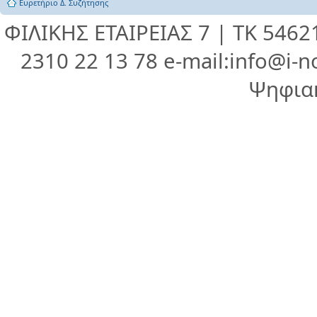
Ευρετήριο Δ. Συζήτησης
ΦΙΛΙΚΗΣ ΕΤΑΙΡΕΙΑΣ 7 | ΤΚ 546
2310 22 13 78 e-mail:info@i-n
Ψηφια