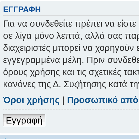
ΕΓΓΡΑΦΉ
Για να συνδεθείτε πρέπει να είστ
σε λίγα μόνο λεπτά, αλλά σας παρ
διαχειριστές μπορεί να χορηγούν
εγγεγραμμένα μέλη. Πριν συνδεθείτ
όρους χρήσης και τις σχετικές τα
κανόνες της Δ. Συζήτησης κατά τ
Όροι χρήσης
|
Προσωπικό από
Εγγραφή