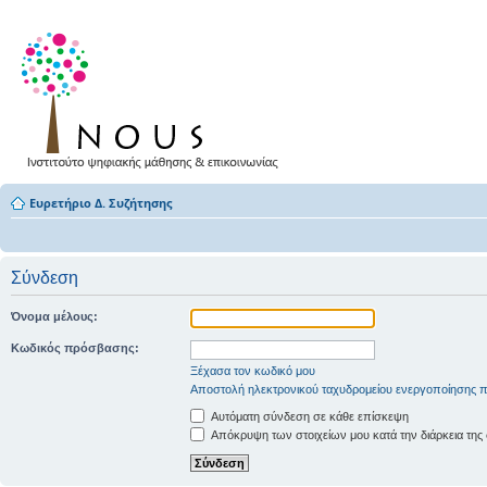
Ευρετήριο Δ. Συζήτησης
Σύνδεση
Όνομα μέλους:
Κωδικός πρόσβασης:
Ξέχασα τον κωδικό μου
Αποστολή ηλεκτρονικού ταχυδρομείου ενεργοποίησης π
Αυτόματη σύνδεση σε κάθε επίσκεψη
Απόκρυψη των στοιχείων μου κατά την διάρκεια της