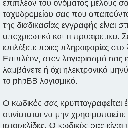
επιπλέον του ονόματος μέλους σα
ταχυδρομείου σας που απαιτούνται
της διαδικασίας εγγραφής είναι στ
υποχρεωτικό και τι προαιρετικό. 
επιλέξετε ποιες πληροφορίες στο 
Επιπλέον, στον λογαριασμό σας έχ
λαμβάνετε ή όχι ηλεκτρονικά μην
το phpBB λογισμικό.
Ο κωδικός σας κρυπτογραφείται έ
συνίσταται να μην χρησιμοποιείτε 
ιστοσελίδες. Ο κωδικός σας είναι