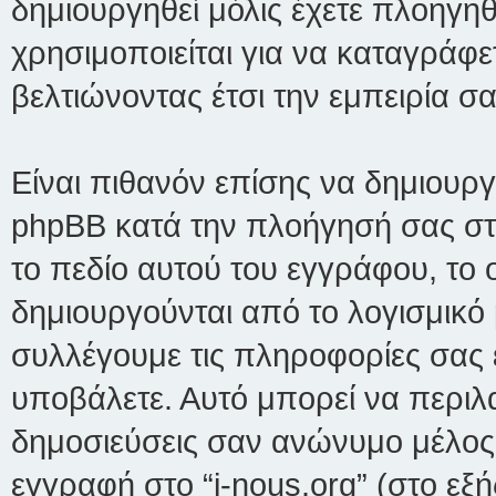
δημιουργηθεί μόλις έχετε πλοηγηθε
χρησιμοποιείται για να καταγράφε
βελτιώνοντας έτσι την εμπειρία σ
Είναι πιθανόν επίσης να δημιουργ
phpBB κατά την πλοήγησή σας στο 
το πεδίο αυτού του εγγράφου, το 
δημιουργούνται από το λογισμικό
συλλέγουμε τις πληροφορίες σας ε
υποβάλετε. Αυτό μπορεί να περιλα
δημοσιεύσεις σαν ανώνυμο μέλος 
εγγραφή στο “i-nous.org” (στο εξ