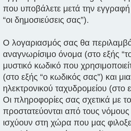
που υποβάλετε μετά την εγγραφή 
“οι δημοσιεύσεις σας”).
Ο λογαριασμός σας θα περιλαμβάν
αναγνωρίσιμο όνομα (στο εξής “τ
μυστικό κωδικό που χρησιμοποιεί
(στο εξής “ο κωδικός σας”) και μ
ηλεκτρονικού ταχυδρομείου (στο ε
Οι πληροφορίες σας σχετικά με το
προστατεύονται από τους νόμους
ισχύουν στη χώρα που μας φιλοξ