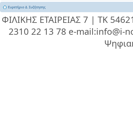
Ευρετήριο Δ. Συζήτησης
ΦΙΛΙΚΗΣ ΕΤΑΙΡΕΙΑΣ 7 | ΤΚ 546
2310 22 13 78 e-mail:info@i-n
Ψηφια