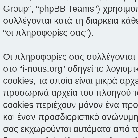
Group”, “phpBB Teams”) χρησιμο
συλλέγονται κατά τη διάρκεια κά
“οι πληροφορίες σας”).
Οι πληροφορίες σας συλλέγονται
στο “i-nous.org” οδηγεί το λογισ
cookies, τα οποία είναι μικρά αρ
προσωρινά αρχεία του πλοηγού τ
cookies περιέχουν μόνον ένα προσ
και έναν προσδιοριστικό ανώνυμης
σας εκχωρούνται αυτόματα από το