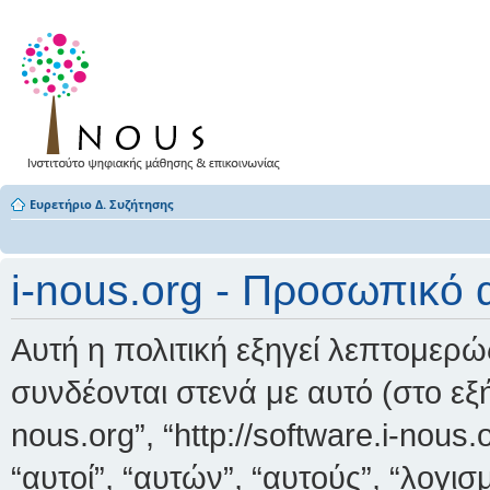
Ευρετήριο Δ. Συζήτησης
i-nous.org - Προσωπικό
Αυτή η πολιτική εξηγεί λεπτομερώς
συνδέονται στενά με αυτό (στο εξής 
nous.org”, “http://software.i-nous
“αυτοί”, “αυτών”, “αυτούς”, “λογ