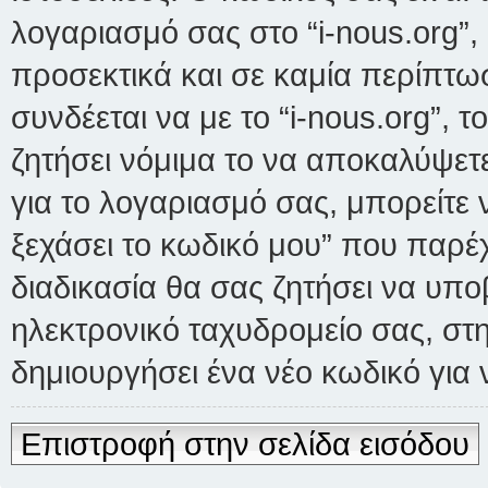
λογαριασμό σας στο “i-nous.org”
προσεκτικά και σε καμία περίπτω
συνδέεται να με το “i-nous.org”, 
ζητήσει νόμιμα το να αποκαλύψετε
για το λογαριασμό σας, μπορείτε 
ξεχάσει το κωδικό μου” που παρέχ
διαδικασία θα σας ζητήσει να υπο
ηλεκτρονικό ταχυδρομείο σας, στ
δημιουργήσει ένα νέο κωδικό για 
Επιστροφή στην σελίδα εισόδου