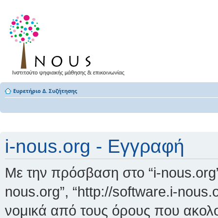
Ευρετήριο Δ. Συζήτησης
i-nous.org - Εγγραφή
Με την πρόσβαση στο “i-nous.org” (
nous.org”, “http://software.i-nous
νομικά από τους όρους που ακολο