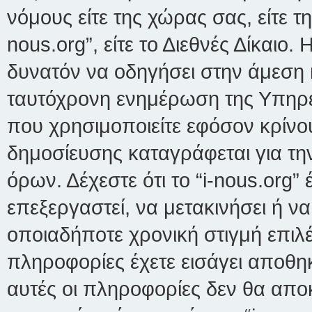
νόμους είτε της χώρας σας, είτε τη
nous.org”, είτε το Διεθνές Δίκαιο.
δυνατόν να οδηγήσει στην άμεση 
ταυτόχρονη ενημέρωση της Υπηρ
που χρησιμοποιείτε εφόσον κρίνο
δημοσίευσης καταγράφεται για τ
όρων. Δέχεστε ότι το “i-nous.org”
επεξεργαστεί, να μετακινήσει ή ν
οποιαδήποτε χρονική στιγμή επιλέ
πληροφορίες έχετε εισάγει αποθη
αυτές οι πληροφορίες δεν θα απο