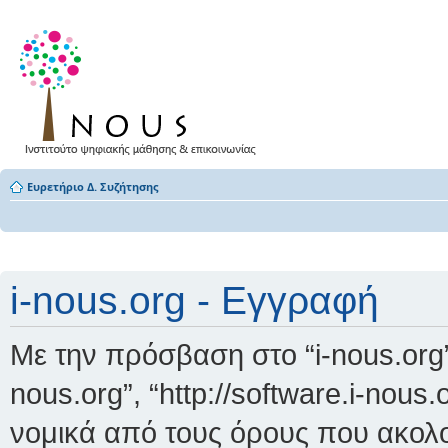
Ευρετήριο Δ. Συζήτησης
i-nous.org - Εγγραφή
Με την πρόσβαση στο “i-nous.org” (
nous.org”, “http://software.i-nous
νομικά από τους όρους που ακολο