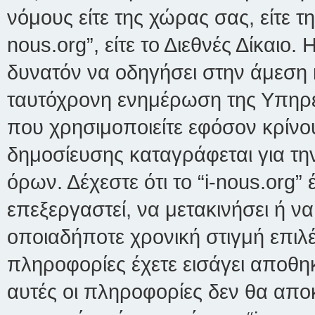
νόμους είτε της χώρας σας, είτε τη
nous.org”, είτε το Διεθνές Δίκαιο.
δυνατόν να οδηγήσει στην άμεση 
ταυτόχρονη ενημέρωση της Υπηρ
που χρησιμοποιείτε εφόσον κρίνο
δημοσίευσης καταγράφεται για τ
όρων. Δέχεστε ότι το “i-nous.org”
επεξεργαστεί, να μετακινήσει ή ν
οποιαδήποτε χρονική στιγμή επιλέ
πληροφορίες έχετε εισάγει αποθη
αυτές οι πληροφορίες δεν θα απο