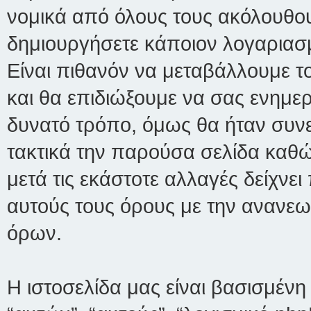
νομικά από όλους τους ακόλουθο
δημιουργήσετε κάποιον λογαριασμό
Είναι πιθανόν να μεταβάλλουμε τ
και θα επιδιώξουμε να σας ενημ
δυνατό τρόπο, όμως θα ήταν συνε
τακτικά την παρούσα σελίδα καθώς
μετά τις εκάστοτε αλλαγές δείχνε
αυτούς τους όρους με την ανανε
όρων.
Η ιστοσελίδα μας είναι βασισμένη 