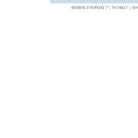
ΦΙΛΙΚΗΣ ΕΤΑΙΡΕΙΑΣ 7 | ΤΚ 54621 | ΛΕ