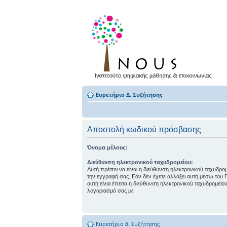
Ευρετήριο Δ. Συζήτησης
Αποστολή κωδικού πρόσβασης
Όνομα μέλους:
Διεύθυνση ηλεκτρονικού ταχυδρομείου:
Αυτή πρέπει να είναι η διεύθυνση ηλεκτρονικού ταχυδρο
την εγγραφή σας. Εάν δεν έχετε αλλάξει αυτή μέσω του
αυτή είναι έπειτα η διεύθυνση ηλεκτρονικού ταχυδρομεί
λογαριασμό σας με
Ευρετήριο Δ. Συζήτησης