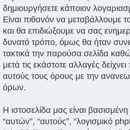
δημιουργήσετε κάποιον λογαριασμό
Είναι πιθανόν να μεταβάλλουμε τ
και θα επιδιώξουμε να σας ενημ
δυνατό τρόπο, όμως θα ήταν συνε
τακτικά την παρούσα σελίδα καθώς
μετά τις εκάστοτε αλλαγές δείχνε
αυτούς τους όρους με την ανανε
όρων.
Η ιστοσελίδα μας είναι βασισμένη 
“αυτών”, “αυτούς”, “λογισμικό p