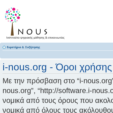
Ευρετήριο Δ. Συζήτησης
i-nous.org - Όροι χρήσης
Με την πρόσβαση στο “i-nous.org” (
nous.org”, “http://software.i-nous
νομικά από τους όρους που ακολο
νομικά από όλους τους ακόλουθο