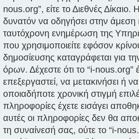
nous.org”, είτε το Διεθνές Δίκαιο.
δυνατόν να οδηγήσει στην άμεση 
ταυτόχρονη ενημέρωση της Υπηρ
που χρησιμοποιείτε εφόσον κρίνο
δημοσίευσης καταγράφεται για τ
όρων. Δέχεστε ότι το “i-nous.org”
επεξεργαστεί, να μετακινήσει ή ν
οποιαδήποτε χρονική στιγμή επιλέ
πληροφορίες έχετε εισάγει αποθη
αυτές οι πληροφορίες δεν θα απο
τη συναίνεσή σας, ούτε το “i-nou