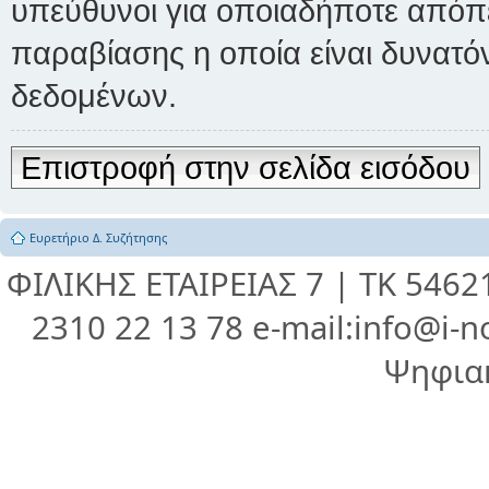
υπεύθυνοι για οποιαδήποτε απόπε
παραβίασης η οποία είναι δυνατό
δεδομένων.
Επιστροφή στην σελίδα εισόδου
Ευρετήριο Δ. Συζήτησης
ΦΙΛΙΚΗΣ ΕΤΑΙΡΕΙΑΣ 7 | ΤΚ 546
2310 22 13 78 e-mail:info@i-n
Ψηφια