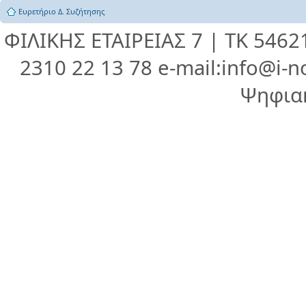
Ευρετήριο Δ. Συζήτησης
ΦΙΛΙΚΗΣ ΕΤΑΙΡΕΙΑΣ 7 | ΤΚ 546
2310 22 13 78 e-mail:info@i-n
Ψηφια