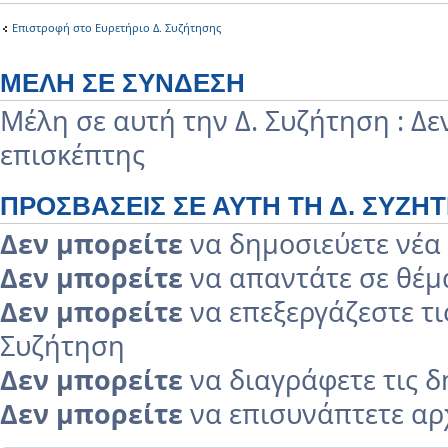
Επιστροφή στο Ευρετήριο Δ. Συζήτησης
ΜΈΛΗ ΣΕ ΣΎΝΔΕΣΗ
Μέλη σε αυτή την Δ. Συζήτηση : Δ
επισκέπτης
ΠΡΟΣΒΆΣΕΙΣ ΣΕ ΑΥΤΉ ΤΗ Δ. ΣΥΖΉ
Δεν μπορείτε
να δημοσιεύετε νέα 
Δεν μπορείτε
να απαντάτε σε θέμα
Δεν μπορείτε
να επεξεργάζεστε τι
Συζήτηση
Δεν μπορείτε
να διαγράφετε τις δ
Δεν μπορείτε
να επισυνάπτετε αρχ