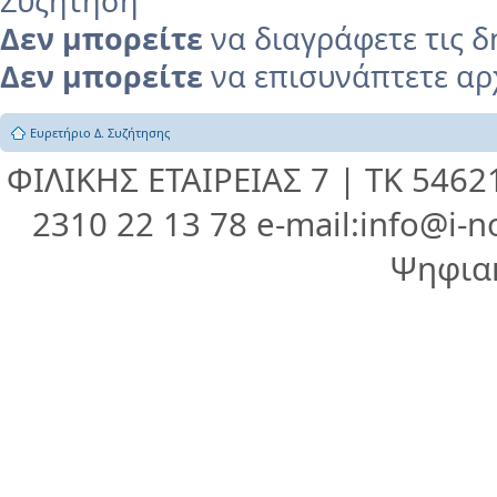
Συζήτηση
Δεν μπορείτε
να διαγράφετε τις δ
Δεν μπορείτε
να επισυνάπτετε αρχ
Ευρετήριο Δ. Συζήτησης
ΦΙΛΙΚΗΣ ΕΤΑΙΡΕΙΑΣ 7 | ΤΚ 546
2310 22 13 78 e-mail:info@i-n
Ψηφια