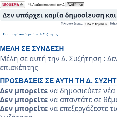
Δημιουργία νέου
θέματος
Δεν υπάρχει καμία δημοσίευση και 
Τελευταία θέματα:
Ταξι
Επιστροφή στο Ευρετήριο Δ. Συζήτησης
ΜΈΛΗ ΣΕ ΣΎΝΔΕΣΗ
Μέλη σε αυτή την Δ. Συζήτηση : Δ
επισκέπτης
ΠΡΟΣΒΆΣΕΙΣ ΣΕ ΑΥΤΉ ΤΗ Δ. ΣΥΖΉ
Δεν μπορείτε
να δημοσιεύετε νέα 
Δεν μπορείτε
να απαντάτε σε θέμα
Δεν μπορείτε
να επεξεργάζεστε τι