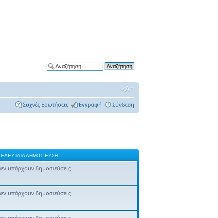
Ειδική αναζήτηση
Συχνές Ερωτήσεις
Εγγραφή
Σύνδεση
ΤΕΛΕΥΤΑΊΑ ΔΗΜΟΣΊΕΥΣΗ
Δεν υπάρχουν δημοσιεύσεις
Δεν υπάρχουν δημοσιεύσεις
Δεν υπάρχουν δημοσιεύσεις