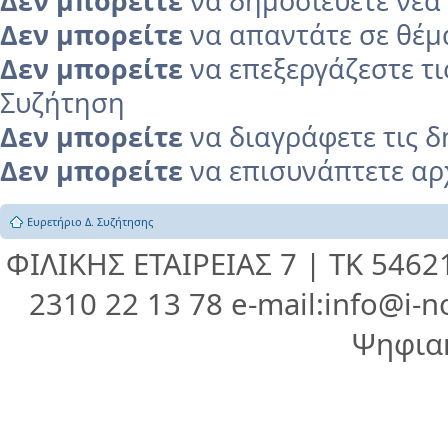
Δεν μπορείτε
να δημοσιεύετε νέα 
Δεν μπορείτε
να απαντάτε σε θέμα
Δεν μπορείτε
να επεξεργάζεστε τι
Συζήτηση
Δεν μπορείτε
να διαγράφετε τις δ
Δεν μπορείτε
να επισυνάπτετε αρχ
Ευρετήριο Δ. Συζήτησης
ΦΙΛΙΚΗΣ ΕΤΑΙΡΕΙΑΣ 7 | ΤΚ 546
2310 22 13 78 e-mail:info@i-n
Ψηφια